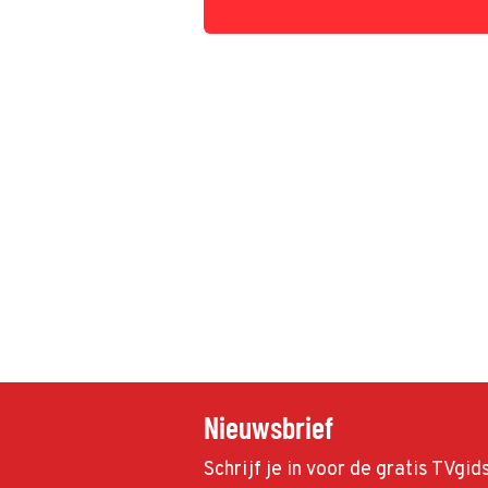
Nieuwsbrief
Schrijf je in voor de gratis TVgi