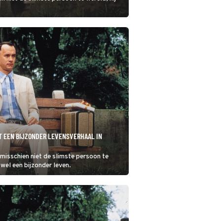
T EEN BIJZONDER LEVENSVERHAAL IN
misschien niet de slimste persoon te
 wel een bijzonder leven.