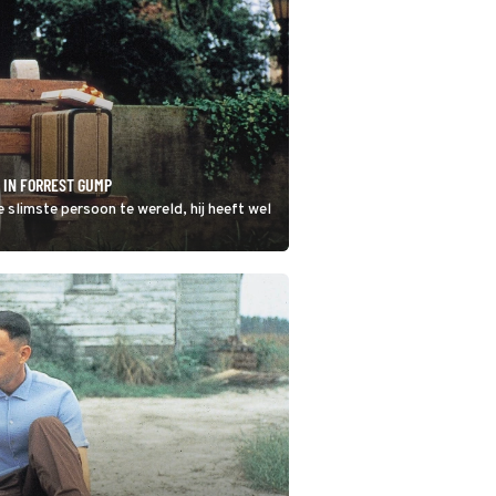
 IN FORREST GUMP
 slimste persoon te wereld, hij heeft wel