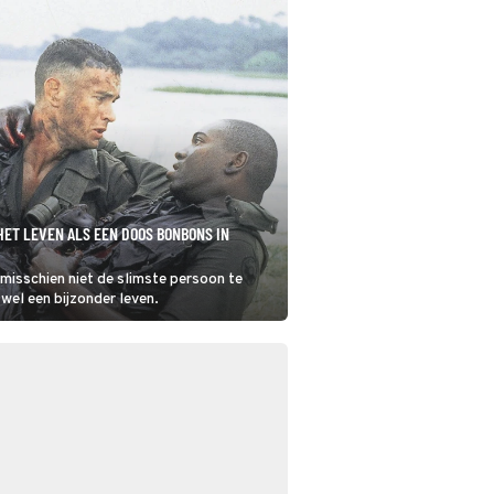
HET LEVEN ALS EEN DOOS BONBONS IN
misschien niet de slimste persoon te
 wel een bijzonder leven.