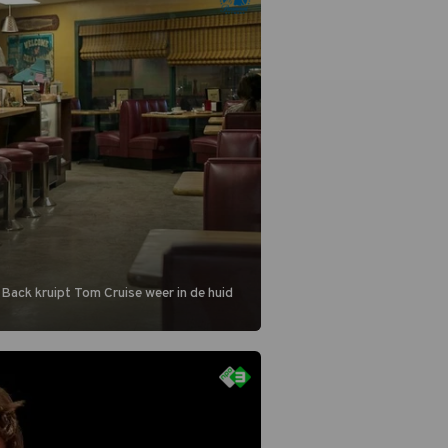
 Back kruipt Tom Cruise weer in de huid