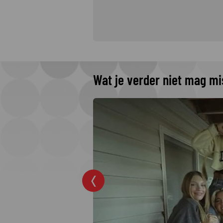
Wat je verder niet mag m