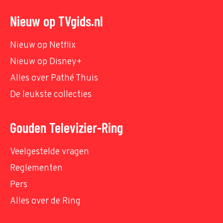
Nieuw op TVgids.nl
Nieuw op Netflix
Nieuw op Disney+
Alles over Pathé Thuis
De leukste collecties
Gouden Televizier-Ring
Veelgestelde vragen
Reglementen
Pers
Alles over de Ring