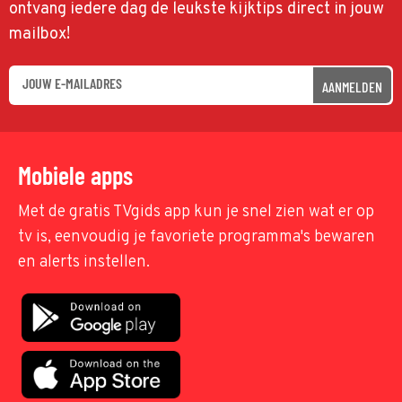
ontvang iedere dag de leukste kijktips direct in jouw
mailbox!
AANMELDEN
Mobiele apps
Met de gratis TVgids app kun je snel zien wat er op
tv is, eenvoudig je favoriete programma's bewaren
en alerts instellen.