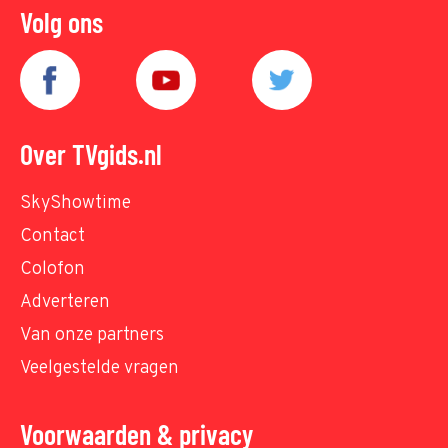
Volg ons
Over TVgids.nl
SkyShowtime
Contact
Colofon
Adverteren
Van onze partners
Veelgestelde vragen
Voorwaarden & privacy