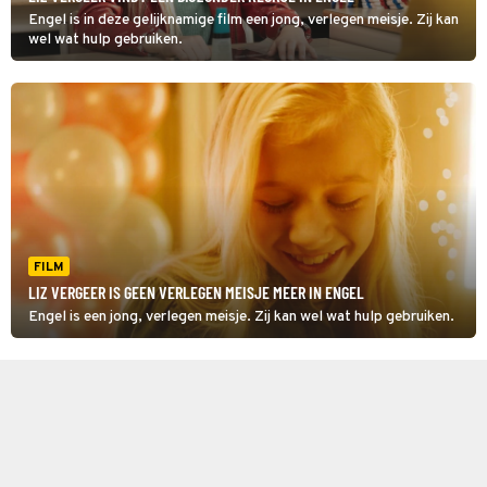
Engel is in deze gelijknamige film een jong, verlegen meisje. Zij kan
wel wat hulp gebruiken.
FILM
LIZ VERGEER IS GEEN VERLEGEN MEISJE MEER IN ENGEL
Engel is een jong, verlegen meisje. Zij kan wel wat hulp gebruiken.