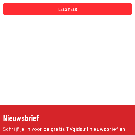
LEES MEER
Nieuwsbrief
Schrijf je in voor de gratis TVgids.nl nieuwsbrief en