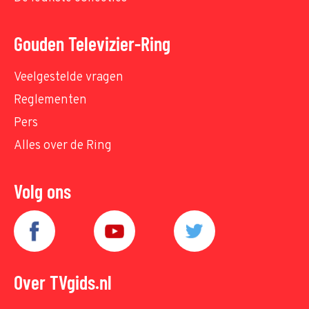
Gouden Televizier-Ring
Veelgestelde vragen
Reglementen
Pers
Alles over de Ring
Volg ons
Over TVgids.nl