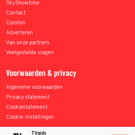
SkyShowtime
Contact
Colofon
Adverteren
Van onze partners
Veelgestelde vragen
Voorwaarden & privacy
Algemene voorwaarden
Privacy statement
Cookiestatement
Cookie-instellingen
TVgids