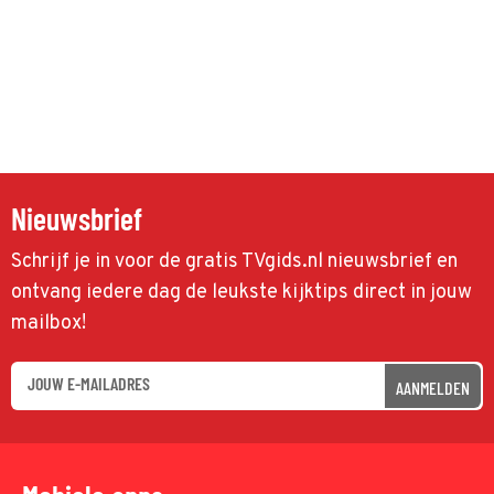
Nieuwsbrief
Schrijf je in voor de gratis TVgids.nl nieuwsbrief en
ontvang iedere dag de leukste kijktips direct in jouw
mailbox!
AANMELDEN