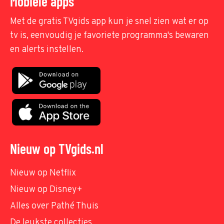
Mobiele apps
Met de gratis TVgids app kun je snel zien wat er op
tv is, eenvoudig je favoriete programma's bewaren
en alerts instellen.
Nieuw op TVgids.nl
Nieuw op Netflix
Nieuw op Disney+
Alles over Pathé Thuis
De leukste collecties