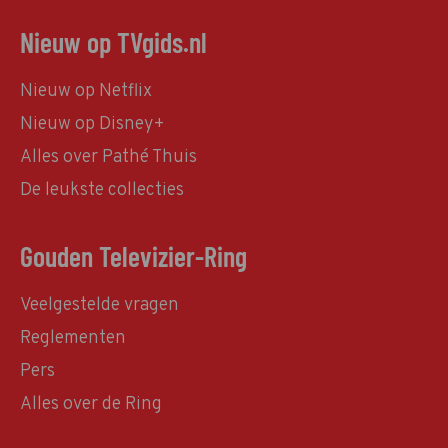
Nieuw op TVgids.nl
Nieuw op Netflix
Nieuw op Disney+
Alles over Pathé Thuis
De leukste collecties
Gouden Televizier-Ring
Veelgestelde vragen
Reglementen
Pers
Alles over de Ring