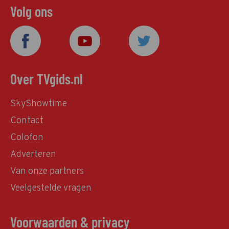
Volg ons
Over TVgids.nl
SkyShowtime
Contact
Colofon
Adverteren
Van onze partners
Veelgestelde vragen
Voorwaarden & privacy