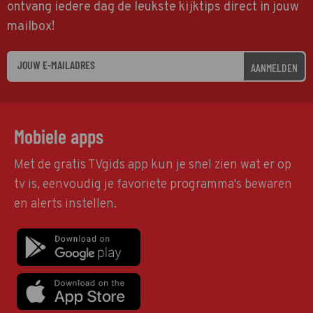
ontvang iedere dag de leukste kijktips direct in jouw
mailbox!
AANMELDEN
Mobiele apps
Met de gratis TVgids app kun je snel zien wat er op
tv is, eenvoudig je favoriete programma's bewaren
en alerts instellen.