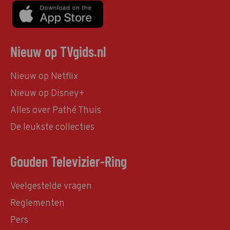
Nieuw op TVgids.nl
Nieuw op Netflix
Nieuw op Disney+
Alles over Pathé Thuis
De leukste collecties
Gouden Televizier-Ring
Veelgestelde vragen
Reglementen
Pers