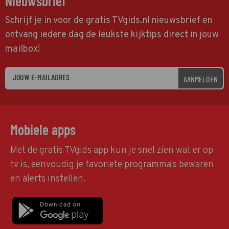
Nieuwsbrief
Schrijf je in voor de gratis TVgids.nl nieuwsbrief en
ontvang iedere dag de leukste kijktips direct in jouw
mailbox!
AANMELDEN
Mobiele apps
Met de gratis TVgids app kun je snel zien wat er op
tv is, eenvoudig je favoriete programma's bewaren
en alerts instellen.