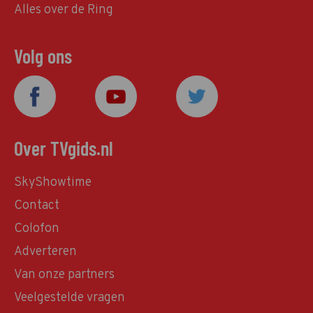
Alles over de Ring
Volg ons
Over TVgids.nl
SkyShowtime
Contact
Colofon
Adverteren
Van onze partners
Veelgestelde vragen