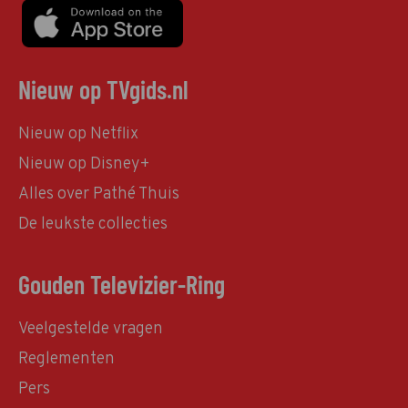
Nieuw op TVgids.nl
Nieuw op Netflix
Nieuw op Disney+
Alles over Pathé Thuis
De leukste collecties
Gouden Televizier-Ring
Veelgestelde vragen
Reglementen
Pers