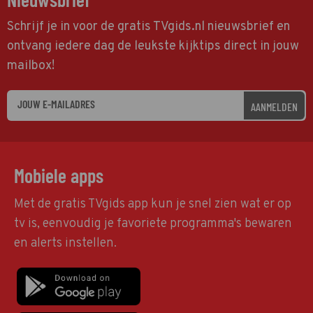
Schrijf je in voor de gratis TVgids.nl nieuwsbrief en
ontvang iedere dag de leukste kijktips direct in jouw
mailbox!
AANMELDEN
Mobiele apps
Met de gratis TVgids app kun je snel zien wat er op
tv is, eenvoudig je favoriete programma's bewaren
en alerts instellen.