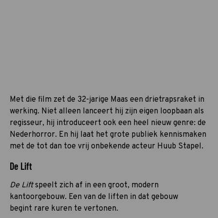
Met die film zet de 32-jarige Maas een drietrapsraket in
werking. Niet alleen lanceert hij zijn eigen loopbaan als
regisseur, hij introduceert ook een heel nieuw genre: de
Nederhorror. En hij laat het grote publiek kennismaken
met de tot dan toe vrij onbekende acteur Huub Stapel.
De Lift
De Lift
speelt zich af in een groot, modern
kantoorgebouw. Een van de liften in dat gebouw
begint rare kuren te vertonen.