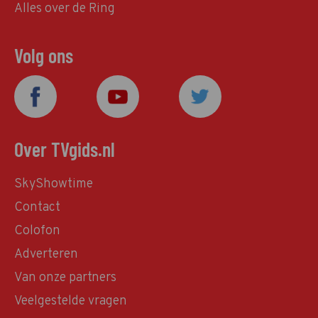
Alles over de Ring
Volg ons
Over TVgids.nl
SkyShowtime
Contact
Colofon
Adverteren
Van onze partners
Veelgestelde vragen