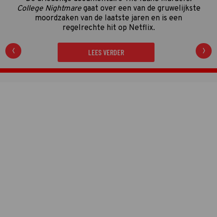
College Nightmare
gaat over een van de gruwelijkste
moordzaken van de laatste jaren en is een
regelrechte hit op Netflix.
LEES VERDER