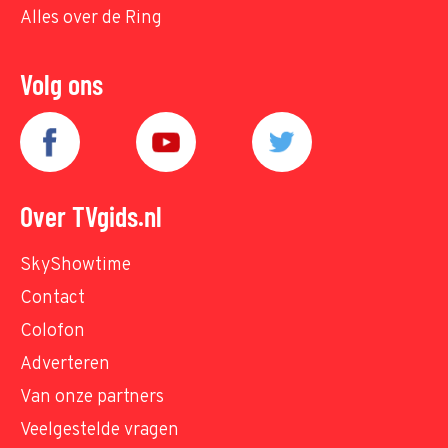
Alles over de Ring
Volg ons
Over TVgids.nl
SkyShowtime
Contact
Colofon
Adverteren
Van onze partners
Veelgestelde vragen