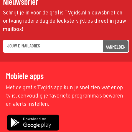
Nieuwsbrief
Schrijf je in voor de gratis TVgids.nl nieuwsbrief en
ontvang iedere dag de leukste kijktips direct in jouw
mailbox!
AANMELDEN
Mobiele apps
Met de gratis TVgids app kun je snel zien wat er op
tv is, eenvoudig je favoriete programma's bewaren
en alerts instellen.