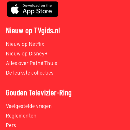
Nieuw op TVgids.nl
Nieuw op Netflix
Nieuw op Disney+
Alles over Pathé Thuis
De leukste collecties
Gouden Televizier-Ring
Veelgestelde vragen
Reglementen
Pers