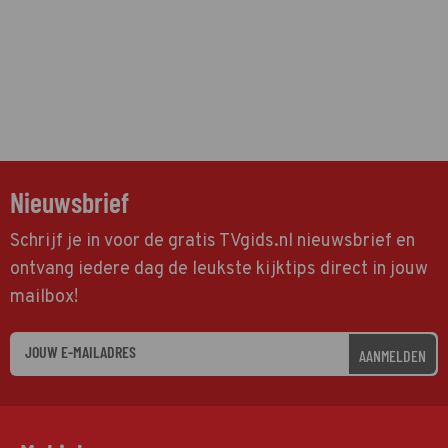
Nieuwsbrief
Schrijf je in voor de gratis TVgids.nl nieuwsbrief en
ontvang iedere dag de leukste kijktips direct in jouw
mailbox!
AANMELDEN