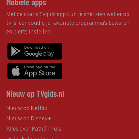
Mobiele apps
Met de gratis TVgids app kun je snel zien wat er op
tv is, eenvoudig je favoriete programma's bewaren
en alerts instellen.
Nieuw op TVgids.nl
Nieuw op Netflix
Nieuw op Disney+
Alles over Pathé Thuis