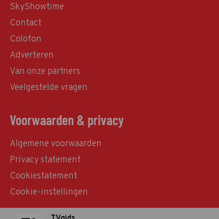
SkyShowtime
Contact
Colofon
Adverteren
Van onze partners
Veelgestelde vragen
Voorwaarden & privacy
Algemene voorwaarden
Privacy statement
Cookiestatement
Cookie-instellingen
TVgids