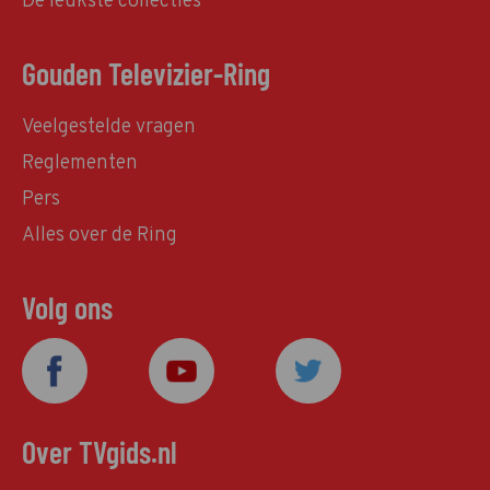
De leukste collecties
Gouden Televizier-Ring
Veelgestelde vragen
Reglementen
Pers
Alles over de Ring
Volg ons
Over TVgids.nl