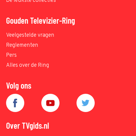
De leukste collecties
Gouden Televizier-Ring
Veelgestelde vragen
Reglementen
Pers
Alles over de Ring
Volg ons
Over TVgids.nl