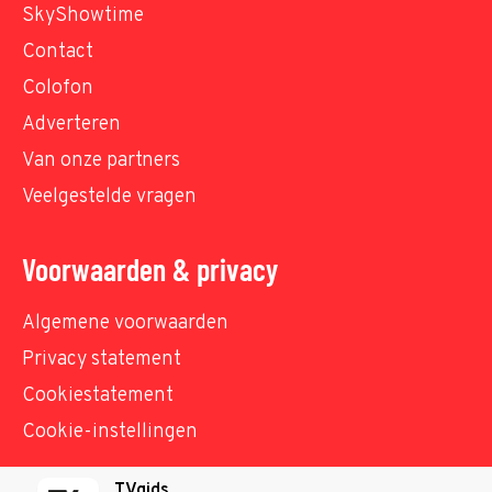
SkyShowtime
Contact
Colofon
Adverteren
Van onze partners
Veelgestelde vragen
Voorwaarden & privacy
Algemene voorwaarden
Privacy statement
Cookiestatement
Cookie-instellingen
TVgids