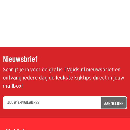
Nieuwsbrief
Schrijf je in voor de gratis TVgids.nl nieuwsbrief en
ontvang iedere dag de leukste kijktips direct in jouw
mailbox!
AANMELDEN