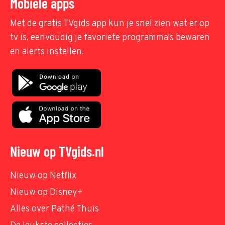
Mobiele apps
Met de gratis TVgids app kun je snel zien wat er op
tv is, eenvoudig je favoriete programma's bewaren
en alerts instellen.
Nieuw op TVgids.nl
Nieuw op Netflix
Nieuw op Disney+
Alles over Pathé Thuis