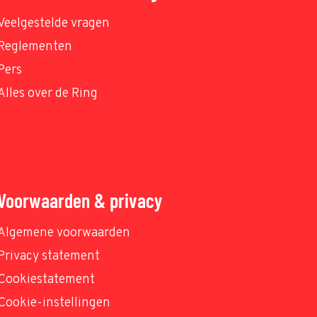
Veelgestelde vragen
Reglementen
Pers
Alles over de Ring
Voorwaarden & privacy
Algemene voorwaarden
Privacy statement
Cookiestatement
Cookie-instellingen