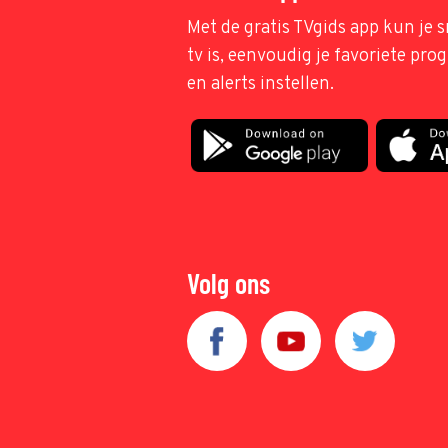
Met de gratis TVgids app kun je s
tv is, eenvoudig je favoriete pr
en alerts instellen.
Volg ons