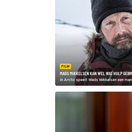
FILM
MADS MIKKELSEN KAN WEL WAT HULP GEBRU
In Arctic speelt Mads Mikkelsen een man