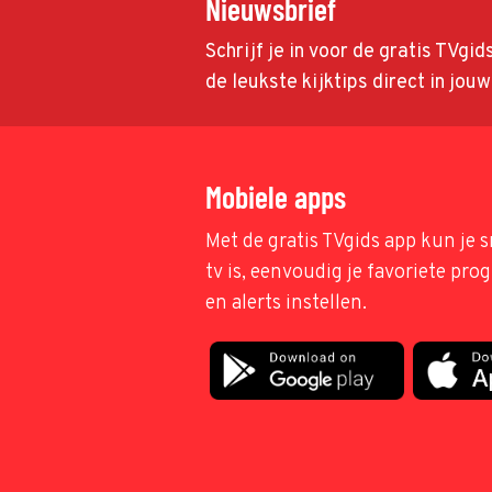
Nieuwsbrief
Schrijf je in voor de gratis TVgi
de leukste kijktips direct in jou
Mobiele apps
Met de gratis TVgids app kun je s
tv is, eenvoudig je favoriete pr
en alerts instellen.