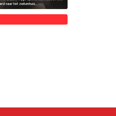
erd naar het ziekenhuis.