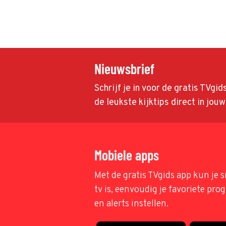
Nieuwsbrief
Schrijf je in voor de gratis TVgi
de leukste kijktips direct in jou
Mobiele apps
Met de gratis TVgids app kun je s
tv is, eenvoudig je favoriete pr
en alerts instellen.