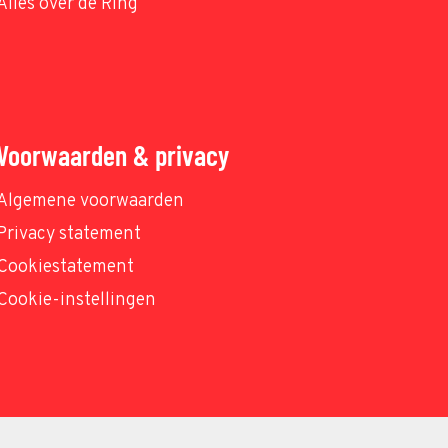
Alles over de Ring
Voorwaarden & privacy
Algemene voorwaarden
Privacy statement
Cookiestatement
Cookie-instellingen