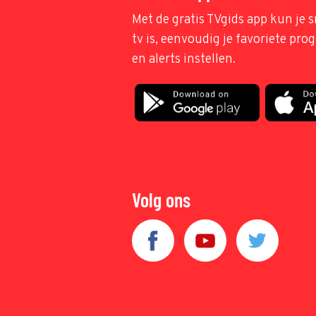
Met de gratis TVgids app kun je s
tv is, eenvoudig je favoriete pr
en alerts instellen.
Volg ons