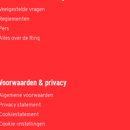
Veelgestelde vragen
Reglementen
Pers
Alles over de Ring
Voorwaarden & privacy
Algemene voorwaarden
Privacy statement
Cookiestatement
Cookie-instellingen