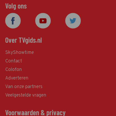
Volg ons
Over TVgids.nl
SkyShowtime
Contact
Colofon
Adverteren
Van onze partners
Veelgestelde vragen
Voorwaarden & privacy