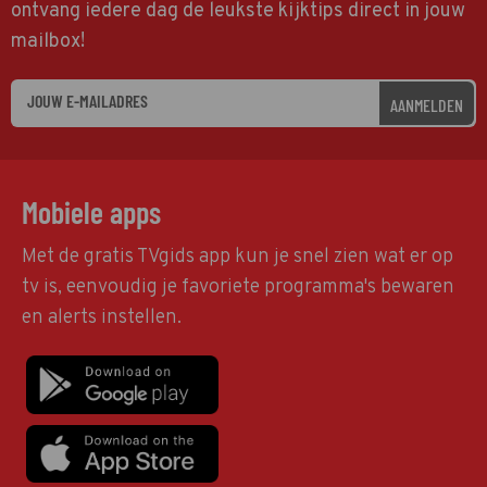
ontvang iedere dag de leukste kijktips direct in jouw
mailbox!
AANMELDEN
Mobiele apps
Met de gratis TVgids app kun je snel zien wat er op
tv is, eenvoudig je favoriete programma's bewaren
en alerts instellen.