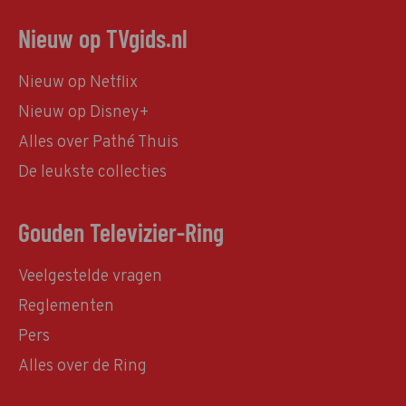
Nieuw op TVgids.nl
Nieuw op Netflix
Nieuw op Disney+
Alles over Pathé Thuis
De leukste collecties
Gouden Televizier-Ring
Veelgestelde vragen
Reglementen
Pers
Alles over de Ring