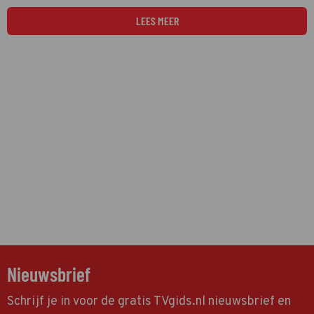
LEES MEER
Nieuwsbrief
Schrijf je in voor de gratis TVgids.nl nieuwsbrief en