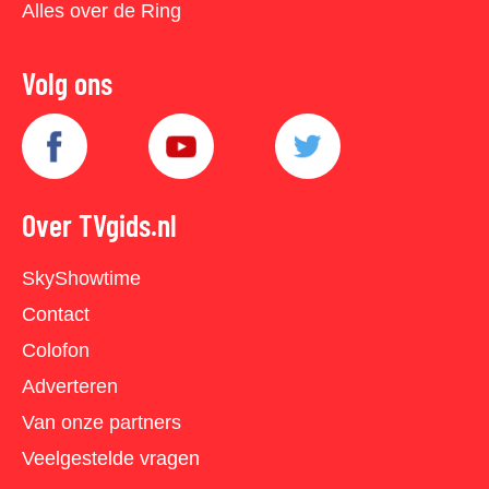
Alles over de Ring
Volg ons
Over TVgids.nl
SkyShowtime
Contact
Colofon
Adverteren
Van onze partners
Veelgestelde vragen