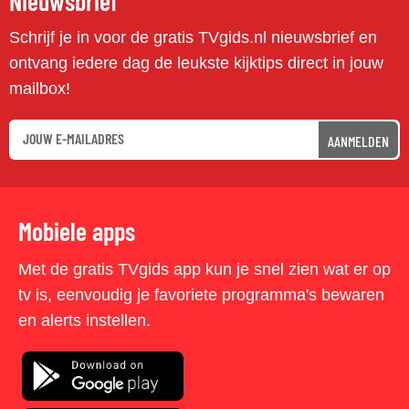
Nieuwsbrief
Schrijf je in voor de gratis TVgids.nl nieuwsbrief en
ontvang iedere dag de leukste kijktips direct in jouw
mailbox!
AANMELDEN
Mobiele apps
Met de gratis TVgids app kun je snel zien wat er op
tv is, eenvoudig je favoriete programma's bewaren
en alerts instellen.