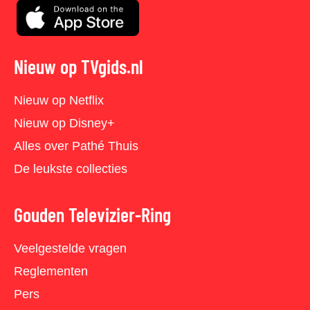
Nieuw op TVgids.nl
Nieuw op Netflix
Nieuw op Disney+
Alles over Pathé Thuis
De leukste collecties
Gouden Televizier-Ring
Veelgestelde vragen
Reglementen
Pers