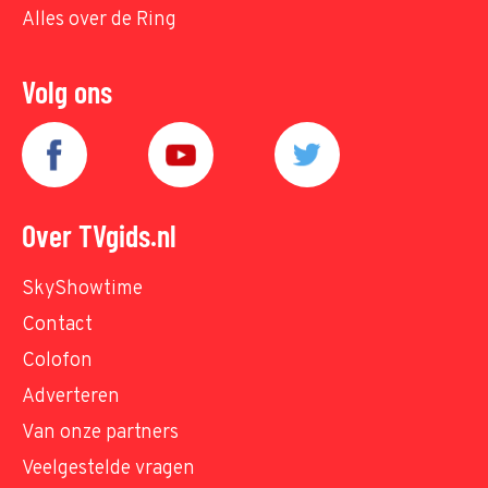
Alles over de Ring
Volg ons
Over TVgids.nl
SkyShowtime
Contact
Colofon
Adverteren
Van onze partners
Veelgestelde vragen