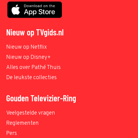
Nieuw op TVgids.nl
Nieuw op Netflix
Nieuw op Disney+
Alles over Pathé Thuis
De leukste collecties
Gouden Televizier-Ring
Veelgestelde vragen
Reglementen
Pers