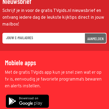
Nieuwsbrief
Schrijf je in voor de gratis TVgids.nl nieuwsbrief en
ontvang iedere dag de leukste kijktips direct in jouw
mailbox!
AANMELDEN
Mobiele apps
Met de gratis TVgids app kun je snel zien wat er op
tv is, eenvoudig je favoriete programma's bewaren
en alerts instellen.