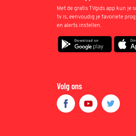
Met de gratis TVgids app kun je s
tv is, eenvoudig je favoriete pr
en alerts instellen.
Volg ons