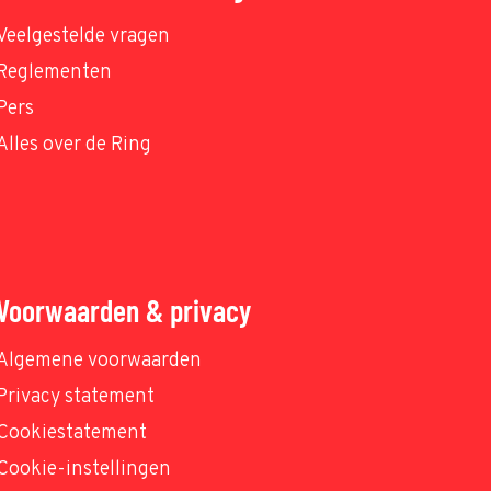
Veelgestelde vragen
Reglementen
Pers
Alles over de Ring
Voorwaarden & privacy
Algemene voorwaarden
Privacy statement
Cookiestatement
Cookie-instellingen