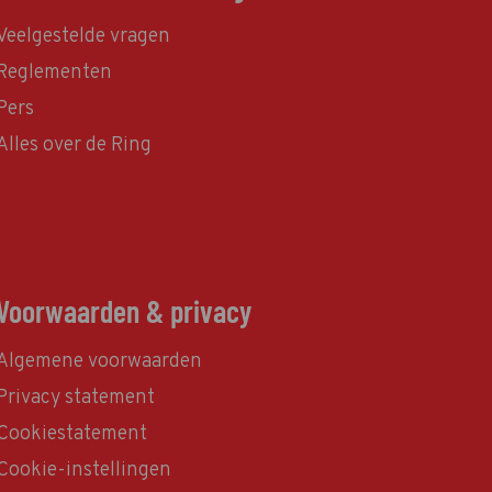
Veelgestelde vragen
Reglementen
Pers
Alles over de Ring
Voorwaarden & privacy
Algemene voorwaarden
Privacy statement
Cookiestatement
Cookie-instellingen