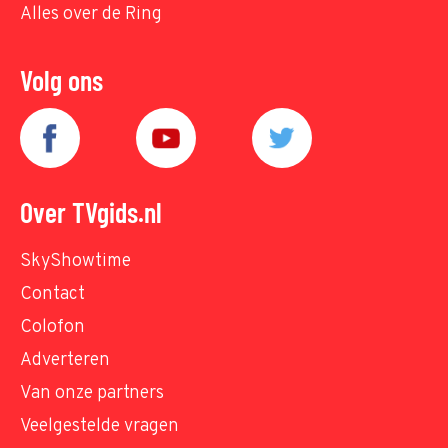
Alles over de Ring
Volg ons
Over TVgids.nl
SkyShowtime
Contact
Colofon
Adverteren
Van onze partners
Veelgestelde vragen