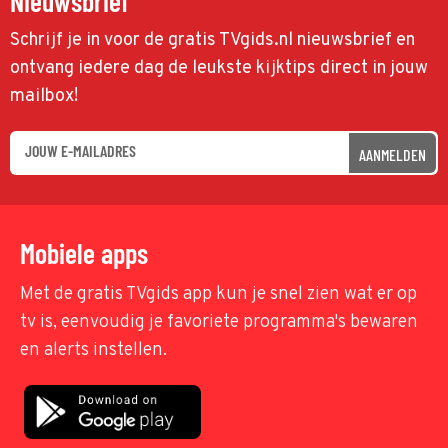
Nieuwsbrief
Schrijf je in voor de gratis TVgids.nl nieuwsbrief en
ontvang iedere dag de leukste kijktips direct in jouw
mailbox!
AANMELDEN
Mobiele apps
Met de gratis TVgids app kun je snel zien wat er op
tv is, eenvoudig je favoriete programma's bewaren
en alerts instellen.