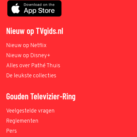
Nieuw op TVgids.nl
Nieuw op Netflix
Nieuw op Disney+
Alles over Pathé Thuis
De leukste collecties
Gouden Televizier-Ring
Veelgestelde vragen
Reglementen
Pers