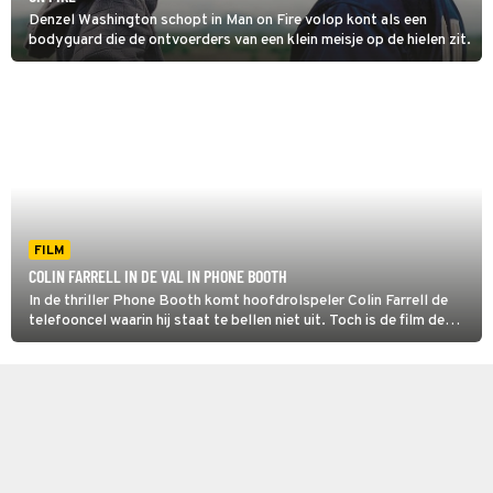
Denzel Washington schopt in Man on Fire volop kont als een
bodyguard die de ontvoerders van een klein meisje op de hielen zit.
FILM
COLIN FARRELL IN DE VAL IN PHONE BOOTH
In de thriller Phone Booth komt hoofdrolspeler Colin Farrell de
telefooncel waarin hij staat te bellen niet uit. Toch is de film de
hele tijd bloedspannend.