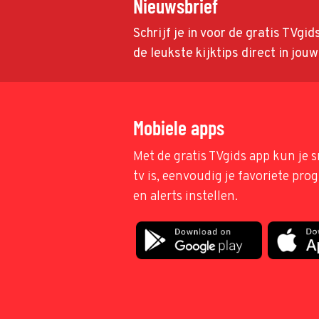
Nieuwsbrief
Schrijf je in voor de gratis TVgi
de leukste kijktips direct in jou
Mobiele apps
Met de gratis TVgids app kun je s
tv is, eenvoudig je favoriete pr
en alerts instellen.