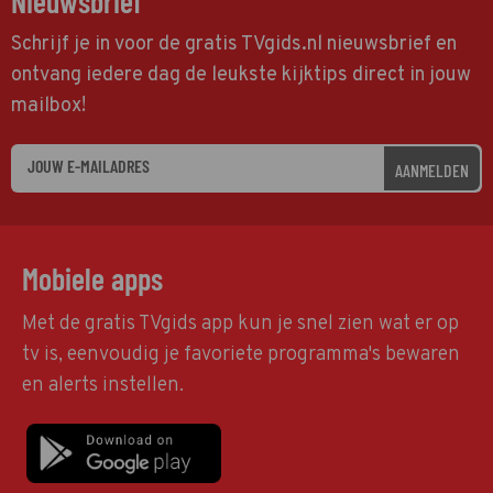
Nieuwsbrief
Schrijf je in voor de gratis TVgids.nl nieuwsbrief en
ontvang iedere dag de leukste kijktips direct in jouw
mailbox!
AANMELDEN
Mobiele apps
Met de gratis TVgids app kun je snel zien wat er op
tv is, eenvoudig je favoriete programma's bewaren
en alerts instellen.