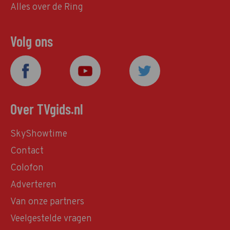
Alles over de Ring
Volg ons
Over TVgids.nl
SkyShowtime
Contact
Colofon
Adverteren
Van onze partners
Veelgestelde vragen