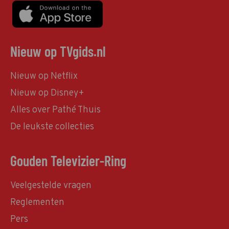
Nieuw op TVgids.nl
Nieuw op Netflix
Nieuw op Disney+
Alles over Pathé Thuis
De leukste collecties
Gouden Televizier-Ring
Veelgestelde vragen
Reglementen
Pers