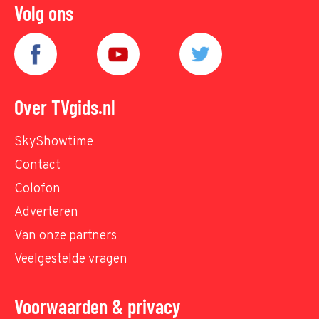
Volg ons
Over TVgids.nl
SkyShowtime
Contact
Colofon
Adverteren
Van onze partners
Veelgestelde vragen
Voorwaarden & privacy