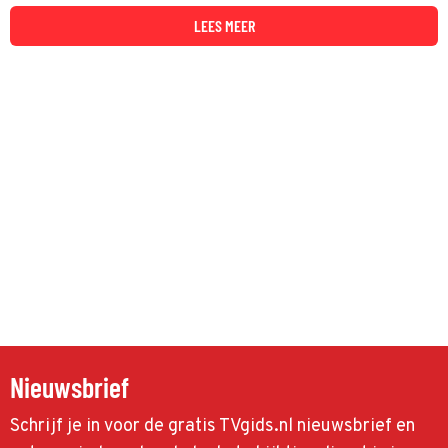
LEES MEER
Nieuwsbrief
Schrijf je in voor de gratis TVgids.nl nieuwsbrief en