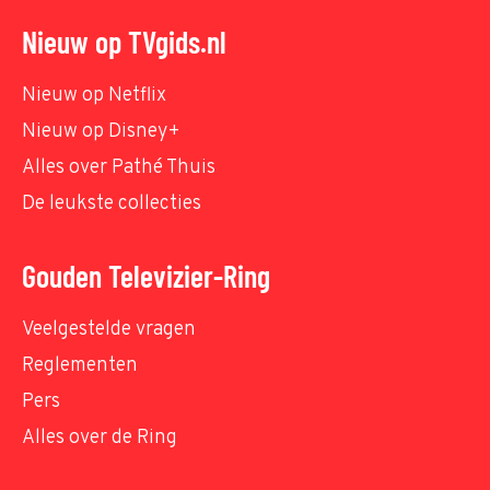
Nieuw op TVgids.nl
Nieuw op Netflix
Nieuw op Disney+
Alles over Pathé Thuis
De leukste collecties
Gouden Televizier-Ring
Veelgestelde vragen
Reglementen
Pers
Alles over de Ring