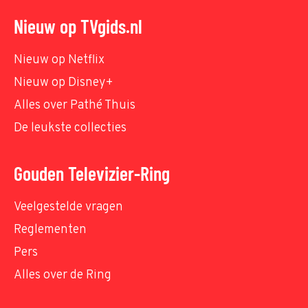
Nieuw op TVgids.nl
Nieuw op Netflix
Nieuw op Disney+
Alles over Pathé Thuis
De leukste collecties
Gouden Televizier-Ring
Veelgestelde vragen
Reglementen
Pers
Alles over de Ring