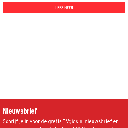
LEES MEER
Nieuwsbrief
Schrijf je in voor de gratis TVgids.nl nieuwsbrief en