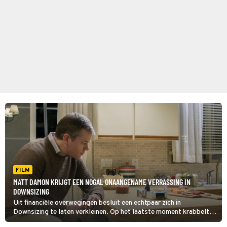
FILM
MATT DAMON KRIJGT EEN NOGAL ONAANGENAME VERRASSING IN
DOWNSIZING
Uit financiële overwegingen besluit een echtpaar zich in
Downsizing te laten verkleinen. Op het laatste moment krabbelt
de vrouw terug.