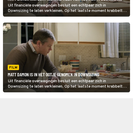
Uit financiële overwegingen besluit een echtpaar zich in
Downsizing te laten verkleinen. Op het laatste moment krabbelt
de vrouw terug.
FILM
MATT DAMON IS IN HET OOTJE GENOMEN IN DOWNSIZING
Uit financiële overwegingen besluit een echtpaar zich in
Downsizing te laten verkleinen. Op het laatste moment krabbelt
de vrouw terug.