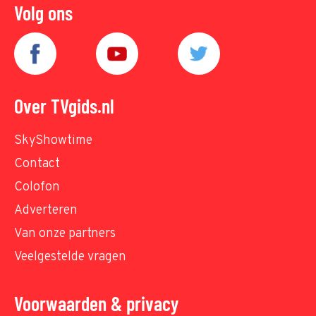
Volg ons
Over TVgids.nl
SkyShowtime
Contact
Colofon
Adverteren
Van onze partners
Veelgestelde vragen
Voorwaarden & privacy