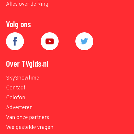
Alles over de Ring
Volg ons
Over TVgids.nl
SkyShowtime
Contact
Colofon
Adverteren
Van onze partners
Veelgestelde vragen