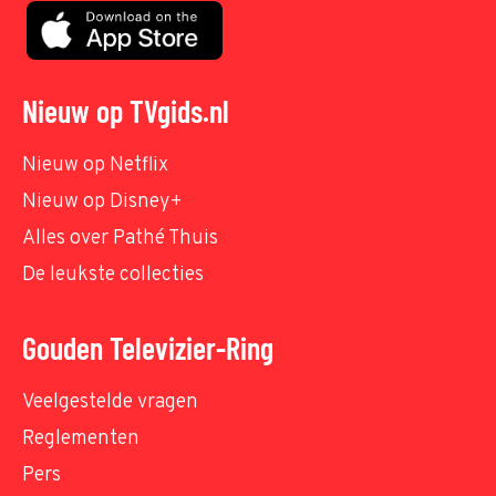
Nieuw op TVgids.nl
Nieuw op Netflix
Nieuw op Disney+
Alles over Pathé Thuis
De leukste collecties
Gouden Televizier-Ring
Veelgestelde vragen
Reglementen
Pers