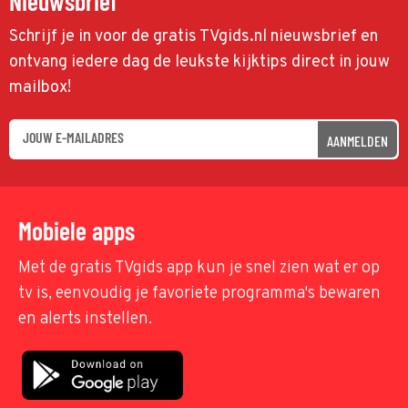
Nieuwsbrief
Schrijf je in voor de gratis TVgids.nl nieuwsbrief en
ontvang iedere dag de leukste kijktips direct in jouw
mailbox!
AANMELDEN
Mobiele apps
Met de gratis TVgids app kun je snel zien wat er op
tv is, eenvoudig je favoriete programma's bewaren
en alerts instellen.