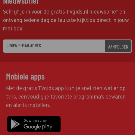
Nieuwsbrief
Schrijf je in voor de gratis TVgids.nl nieuwsbrief en
ontvang iedere dag de leukste kijktips direct in jouw
mailbox!
AANMELDEN
Mobiele apps
Met de gratis TVgids app kun je snel zien wat er op
tv is, eenvoudig je favoriete programma's bewaren
en alerts instellen.