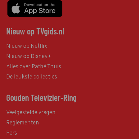
Nieuw op TVgids.nl
Nieuw op Netflix
Nieuw op Disney+
Alles over Pathé Thuis
De leukste collecties
Gouden Televizier-Ring
Veelgestelde vragen
Reglementen
Pers