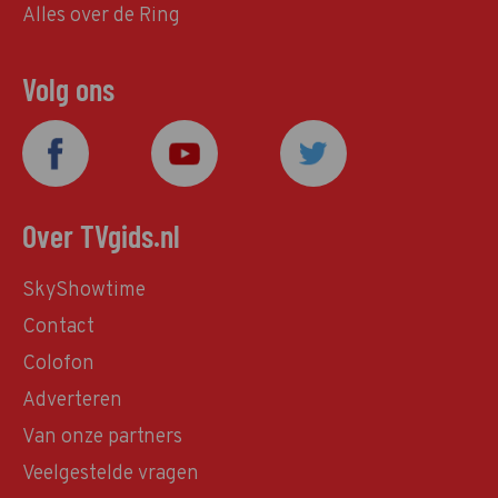
Alles over de Ring
Volg ons
Over TVgids.nl
SkyShowtime
Contact
Colofon
Adverteren
Van onze partners
Veelgestelde vragen