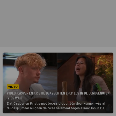
VIDEO
VIDEO: CASPER EN KRISTIE BEKVECHTEN EROP LOS IN DE BONDGENOTEN:
‘VIES WIJF’
Dat Casper en Kristie niet bepaald door één deur kunnen was al
duidelijk, maar nu gaan de twee helemaal tegen elkaar los in De
Bondgenoten.