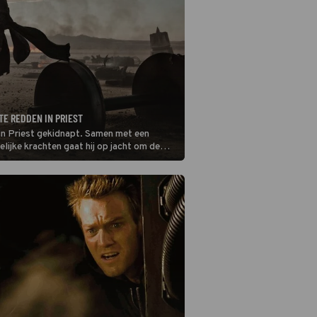
TE REDDEN IN PRIEST
 in Priest gekidnapt. Samen met een
lijke krachten gaat hij op jacht om de