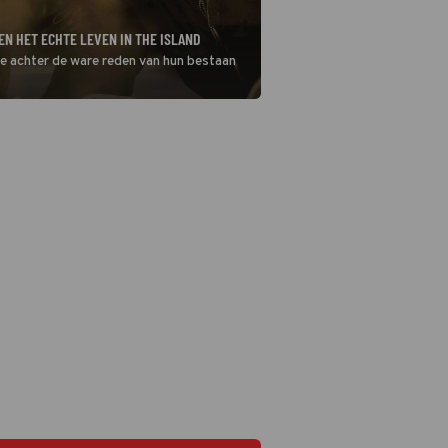
N HET ECHTE LEVEN IN THE ISLAND
ze achter de ware reden van hun bestaan