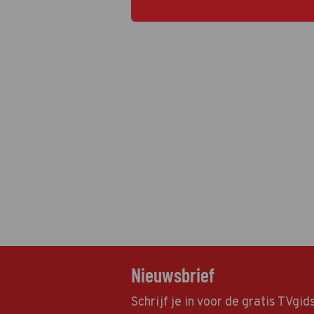
Nieuwsbrief
Schrijf je in voor de gratis TVgi