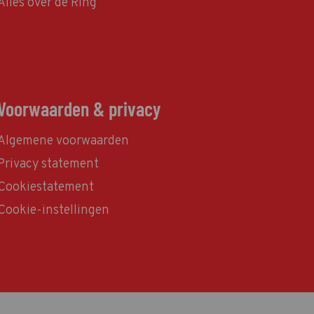
Alles over de Ring
Voorwaarden & privacy
Algemene voorwaarden
Privacy statement
Cookiestatement
Cookie-instellingen