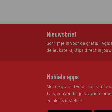
Nieuwsbrief
Schrijf je in voor de gratis TVgi
de leukste kijktips direct in jou
Mobiele apps
Met de gratis TVgids app kun je s
tv is, eenvoudig je favoriete pr
en alerts instellen.