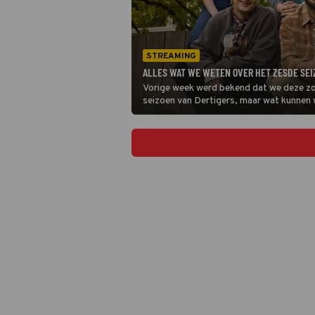
STREAMING
ALLES WAT WE WETEN OVER HET ZESDE SEI
Vorige week werd bekend dat we deze zo
seizoen van Dertigers, maar wat kunnen