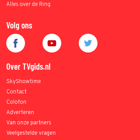
Alles over de Ring
Volg ons
Over TVgids.nl
SkyShowtime
Contact
Colofon
Adverteren
Van onze partners
Veelgestelde vragen