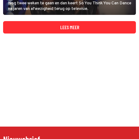
Nog twee weken te gaan en dan keert So You Think You Can Dance
na jaren van afwezigheid terug op televisie.
LEES MEER