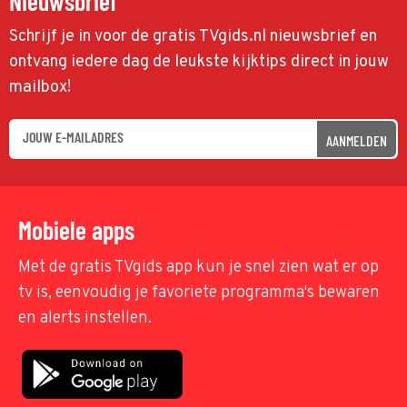
Nieuwsbrief
Schrijf je in voor de gratis TVgids.nl nieuwsbrief en
ontvang iedere dag de leukste kijktips direct in jouw
mailbox!
AANMELDEN
Mobiele apps
Met de gratis TVgids app kun je snel zien wat er op
tv is, eenvoudig je favoriete programma's bewaren
en alerts instellen.