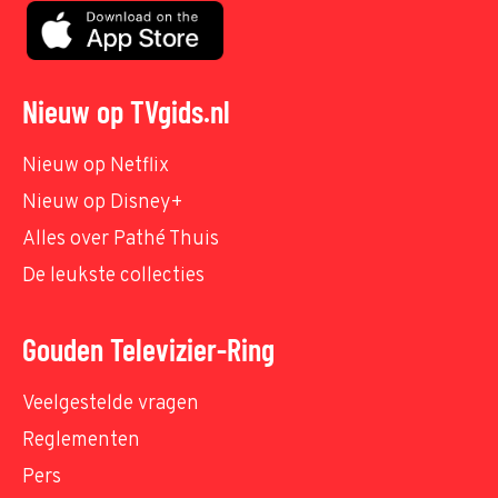
Nieuw op TVgids.nl
Nieuw op Netflix
Nieuw op Disney+
Alles over Pathé Thuis
De leukste collecties
Gouden Televizier-Ring
Veelgestelde vragen
Reglementen
Pers