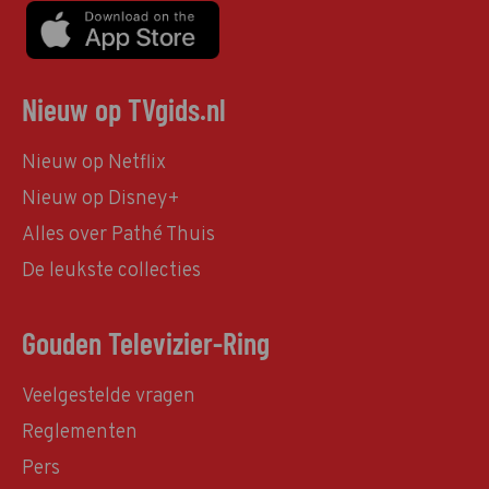
Nieuw op TVgids.nl
Nieuw op Netflix
Nieuw op Disney+
Alles over Pathé Thuis
De leukste collecties
Gouden Televizier-Ring
Veelgestelde vragen
Reglementen
Pers