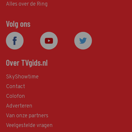
Alles over de Ring
Volg ons
Over TVgids.nl
SkyShowtime
Contact
Colofon
Adverteren
Van onze partners
Veelgestelde vragen