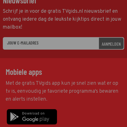
Nieuwsbrief
Schrijf je in voor de gratis TVgids.nl nieuwsbrief en
ontvang iedere dag de leukste kijktips direct in jouw
mailbox!
AANMELDEN
Mobiele apps
Met de gratis TVgids app kun je snel zien wat er op
tv is, eenvoudig je favoriete programma's bewaren
en alerts instellen.