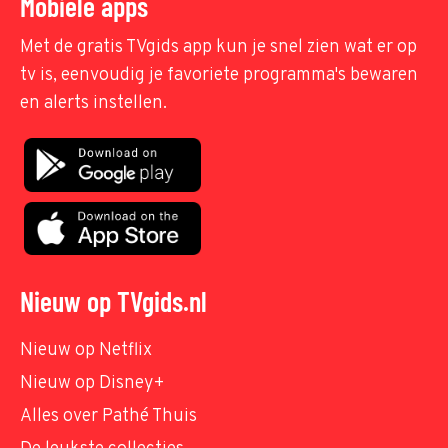
Mobiele apps
Met de gratis TVgids app kun je snel zien wat er op
tv is, eenvoudig je favoriete programma's bewaren
en alerts instellen.
Nieuw op TVgids.nl
Nieuw op Netflix
Nieuw op Disney+
Alles over Pathé Thuis