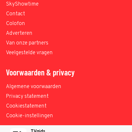
SkyShowtime
Contact
Colofon
Adverteren
Van onze partners
Veelgestelde vragen
Voorwaarden & privacy
Algemene voorwaarden
Privacy statement
Cookiestatement
Cookie-instellingen
TVgids