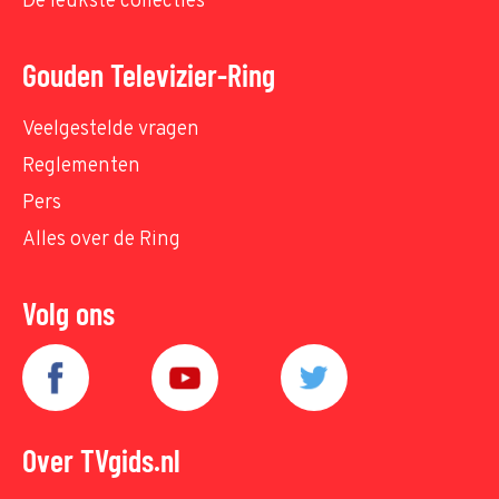
De leukste collecties
Gouden Televizier-Ring
Veelgestelde vragen
Reglementen
Pers
Alles over de Ring
Volg ons
Over TVgids.nl