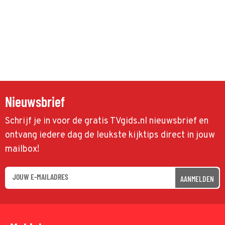
Nieuwsbrief
Schrijf je in voor de gratis TVgids.nl nieuwsbrief en
ontvang iedere dag de leukste kijktips direct in jouw
mailbox!
AANMELDEN