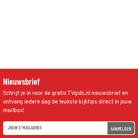
Nieuwsbrief
Schrijf je in voor de gratis TVgids.nl nieuwsbrief en
ontvang iedere dag de leukste kijktips direct in jouw
mailbox!
AANMELDEN