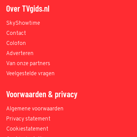
Over TVgids.nl
SkyShowtime
Contact
Colofon
Adverteren
Van onze partners
Veelgestelde vragen
Voorwaarden & privacy
Algemene voorwaarden
Privacy statement
Cookiestatement