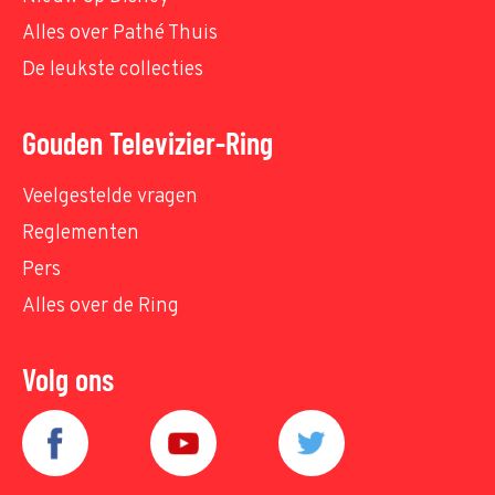
Alles over Pathé Thuis
De leukste collecties
Gouden Televizier-Ring
Veelgestelde vragen
Reglementen
Pers
Alles over de Ring
Volg ons