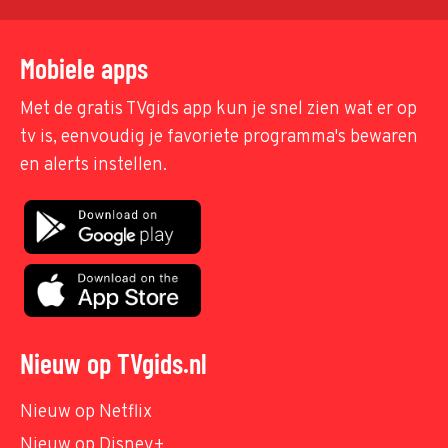
Mobiele apps
Met de gratis TVgids app kun je snel zien wat er op
tv is, eenvoudig je favoriete programma's bewaren
en alerts instellen.
Nieuw op TVgids.nl
Nieuw op Netflix
Nieuw op Disney+