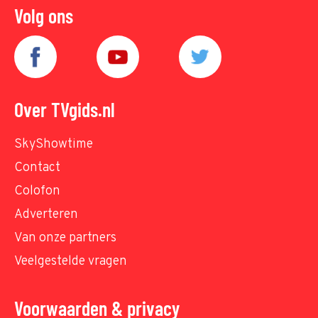
Volg ons
Over TVgids.nl
SkyShowtime
Contact
Colofon
Adverteren
Van onze partners
Veelgestelde vragen
Voorwaarden & privacy