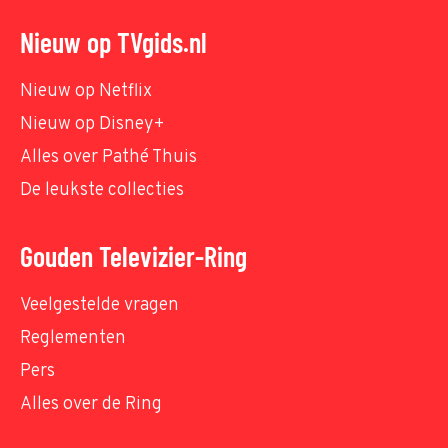
Nieuw op TVgids.nl
Nieuw op Netflix
Nieuw op Disney+
Alles over Pathé Thuis
De leukste collecties
Gouden Televizier-Ring
Veelgestelde vragen
Reglementen
Pers
Alles over de Ring