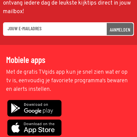
ontvang iedere dag de leukste kijktips direct in jouw
mailbox!
AANMELDEN
Mobiele apps
Met de gratis TVgids app kun je snel zien wat er op
tv is, eenvoudig je favoriete programma's bewaren
en alerts instellen.