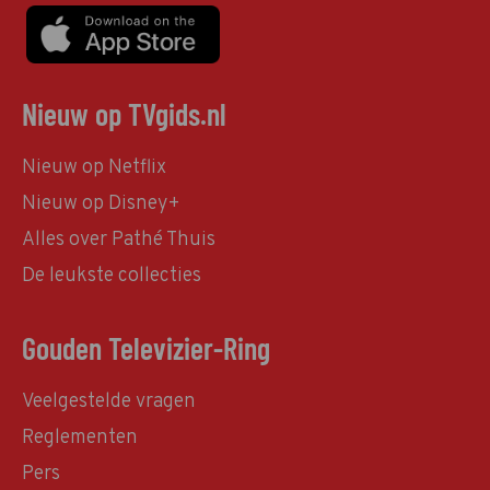
Nieuw op TVgids.nl
Nieuw op Netflix
Nieuw op Disney+
Alles over Pathé Thuis
De leukste collecties
Gouden Televizier-Ring
Veelgestelde vragen
Reglementen
Pers