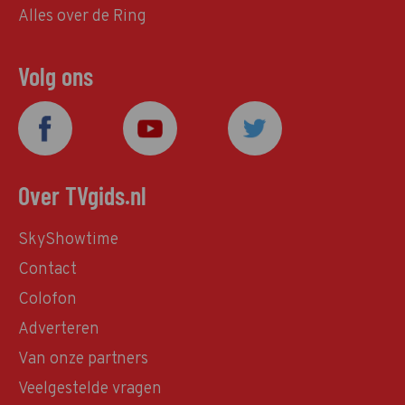
Alles over de Ring
Volg ons
Over TVgids.nl
SkyShowtime
Contact
Colofon
Adverteren
Van onze partners
Veelgestelde vragen