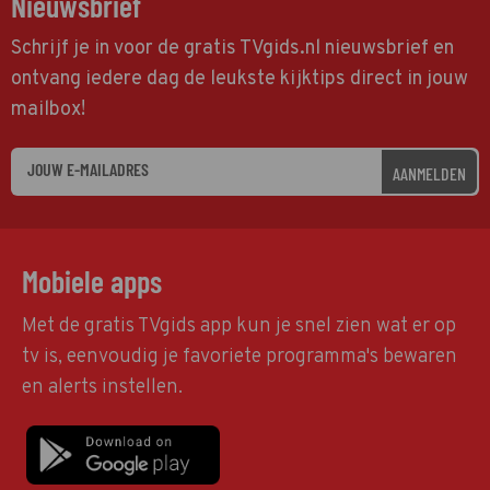
Nieuwsbrief
Schrijf je in voor de gratis TVgids.nl nieuwsbrief en
ontvang iedere dag de leukste kijktips direct in jouw
mailbox!
AANMELDEN
Mobiele apps
Met de gratis TVgids app kun je snel zien wat er op
tv is, eenvoudig je favoriete programma's bewaren
en alerts instellen.