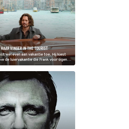
HAAR VINGER IN THE TOURIST
rist wel even aan vakantie toe. Hij kiest
lve de luiervakantie die Frank voor ogen