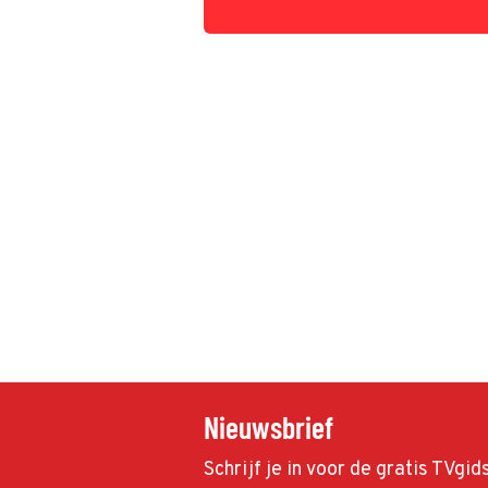
Nieuwsbrief
Schrijf je in voor de gratis TVgi