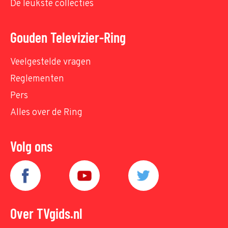
De leukste collecties
Gouden Televizier-Ring
Veelgestelde vragen
Reglementen
Pers
Alles over de Ring
Volg ons
Over TVgids.nl