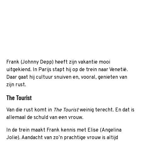
Frank (Johnny Depp) heeft zijn vakantie mooi
uitgekiend. In Parijs stapt hij op de trein naar Venetië.
Daar gaat hij cultuur snuiven en, vooral, genieten van
zijn rust.
The Tourist
Van die rust komt in
The Tourist
weinig terecht. En dat is
allemaal de schuld van een vrouw.
In de trein maakt Frank kennis met Elise (Angelina
Jolie). Aandacht van zo’n prachtige vrouw is altijd