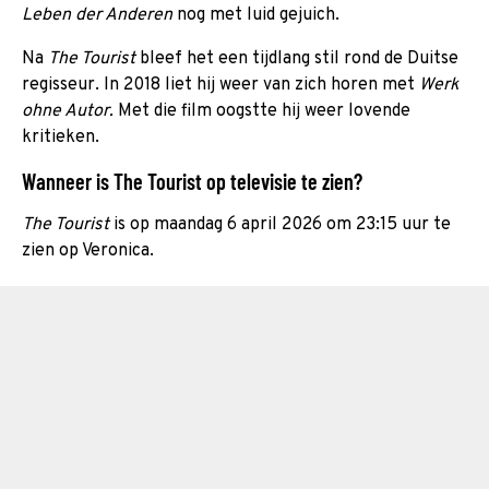
Leben der Anderen
nog met luid gejuich.
Na
The Tourist
bleef het een tijdlang stil rond de Duitse
regisseur. In 2018 liet hij weer van zich horen met
Werk
ohne Autor.
Met die film oogstte hij weer lovende
kritieken.
Wanneer is The Tourist op televisie te zien?
The Tourist
is op maandag 6 april 2026 om 23:15 uur te
zien op Veronica.