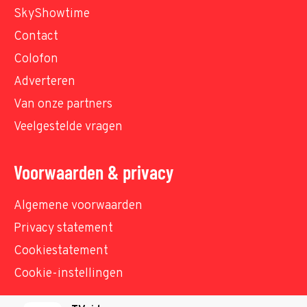
SkyShowtime
Contact
Colofon
Adverteren
Van onze partners
Veelgestelde vragen
Voorwaarden & privacy
Algemene voorwaarden
Privacy statement
Cookiestatement
Cookie-instellingen