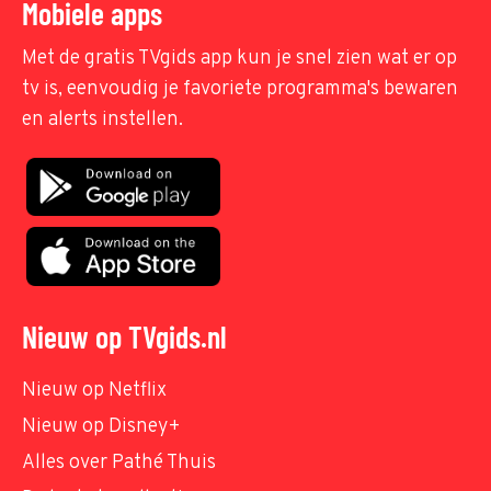
Mobiele apps
Met de gratis TVgids app kun je snel zien wat er op
tv is, eenvoudig je favoriete programma's bewaren
en alerts instellen.
Nieuw op TVgids.nl
Nieuw op Netflix
Nieuw op Disney+
Alles over Pathé Thuis