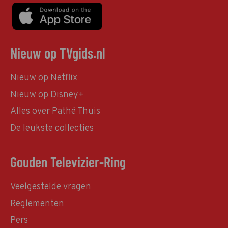
Nieuw op TVgids.nl
Nieuw op Netflix
Nieuw op Disney+
Alles over Pathé Thuis
De leukste collecties
Gouden Televizier-Ring
Veelgestelde vragen
Reglementen
Pers