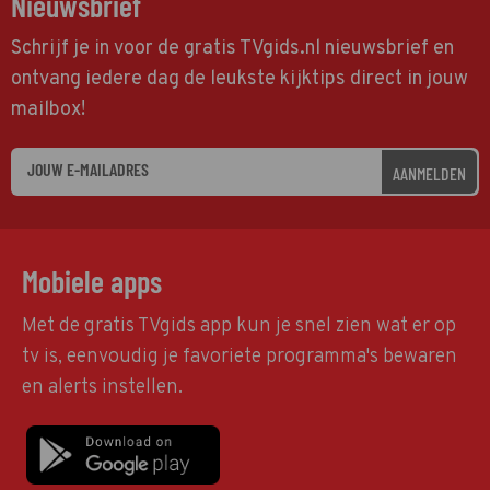
Nieuwsbrief
Schrijf je in voor de gratis TVgids.nl nieuwsbrief en
ontvang iedere dag de leukste kijktips direct in jouw
mailbox!
AANMELDEN
Mobiele apps
Met de gratis TVgids app kun je snel zien wat er op
tv is, eenvoudig je favoriete programma's bewaren
en alerts instellen.