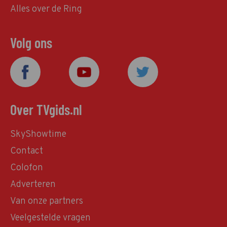
Alles over de Ring
Volg ons
Over TVgids.nl
SkyShowtime
Contact
Colofon
Adverteren
Van onze partners
Veelgestelde vragen