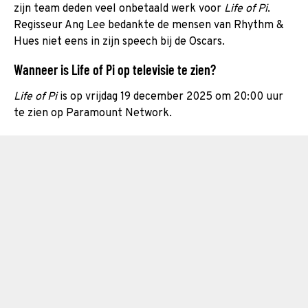
zijn team deden veel onbetaald werk voor
Life of Pi
.
Regisseur Ang Lee bedankte de mensen van Rhythm &
Hues niet eens in zijn speech bij de Oscars.
Wanneer is Life of Pi op televisie te zien?
Life of Pi
is op vrijdag 19 december 2025 om 20:00 uur
te zien op Paramount Network.