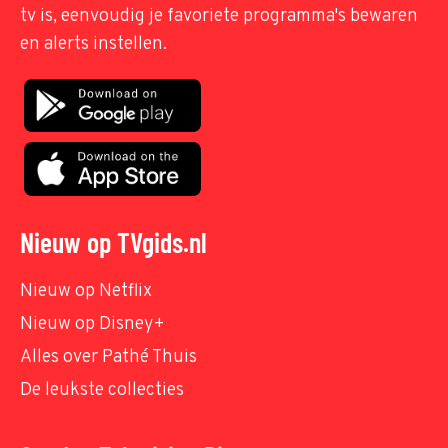
tv is, eenvoudig je favoriete programma's bewaren
en alerts instellen.
Nieuw op TVgids.nl
Nieuw op Netflix
Nieuw op Disney+
Alles over Pathé Thuis
De leukste collecties