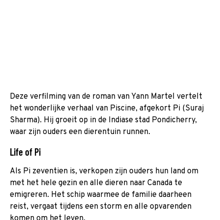
Deze verfilming van de roman van Yann Martel vertelt
het wonderlijke verhaal van Piscine, afgekort Pi (Suraj
Sharma). Hij groeit op in de Indiase stad Pondicherry,
waar zijn ouders een dierentuin runnen.
Life of Pi
Als Pi zeventien is, verkopen zijn ouders hun land om
met het hele gezin en alle dieren naar Canada te
emigreren. Het schip waarmee de familie daarheen
reist, vergaat tijdens een storm en alle opvarenden
komen om het leven.