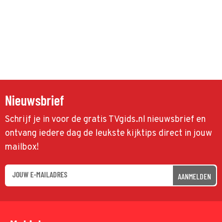
Nieuwsbrief
Schrijf je in voor de gratis TVgids.nl nieuwsbrief en
ontvang iedere dag de leukste kijktips direct in jouw
mailbox!
AANMELDEN