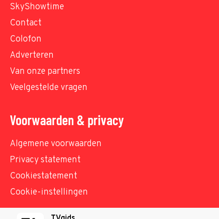
SkyShowtime
Contact
Colofon
Adverteren
Van onze partners
Veelgestelde vragen
Voorwaarden & privacy
Algemene voorwaarden
Privacy statement
Cookiestatement
Cookie-instellingen
TVgids