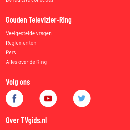
De leukste collecties
Gouden Televizier-Ring
Veelgestelde vragen
Reglementen
Pers
Alles over de Ring
Volg ons
Over TVgids.nl