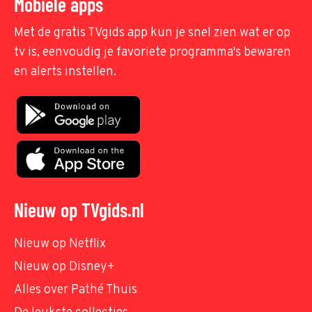
Mobiele apps
Met de gratis TVgids app kun je snel zien wat er op
tv is, eenvoudig je favoriete programma's bewaren
en alerts instellen.
Nieuw op TVgids.nl
Nieuw op Netflix
Nieuw op Disney+
Alles over Pathé Thuis