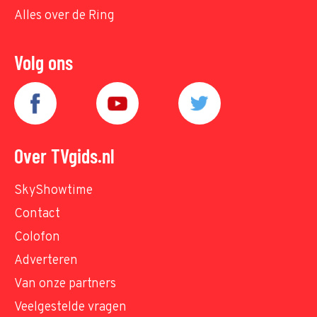
Alles over de Ring
Volg ons
Over TVgids.nl
SkyShowtime
Contact
Colofon
Adverteren
Van onze partners
Veelgestelde vragen