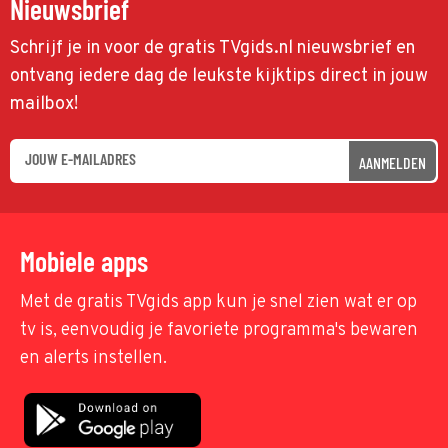
Nieuwsbrief
Schrijf je in voor de gratis TVgids.nl nieuwsbrief en
ontvang iedere dag de leukste kijktips direct in jouw
mailbox!
AANMELDEN
Mobiele apps
Met de gratis TVgids app kun je snel zien wat er op
tv is, eenvoudig je favoriete programma's bewaren
en alerts instellen.