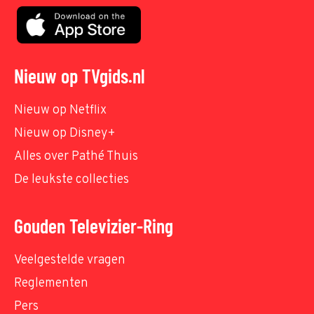
Nieuw op TVgids.nl
Nieuw op Netflix
Nieuw op Disney+
Alles over Pathé Thuis
De leukste collecties
Gouden Televizier-Ring
Veelgestelde vragen
Reglementen
Pers