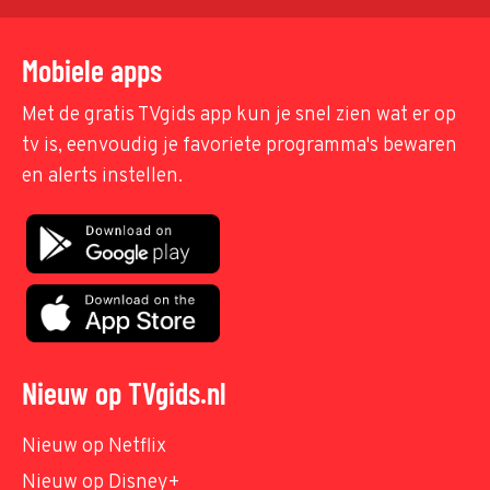
Mobiele apps
Met de gratis TVgids app kun je snel zien wat er op
tv is, eenvoudig je favoriete programma's bewaren
en alerts instellen.
Nieuw op TVgids.nl
Nieuw op Netflix
Nieuw op Disney+