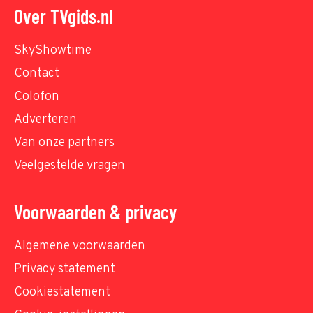
Over TVgids.nl
SkyShowtime
Contact
Colofon
Adverteren
Van onze partners
Veelgestelde vragen
Voorwaarden & privacy
Algemene voorwaarden
Privacy statement
Cookiestatement