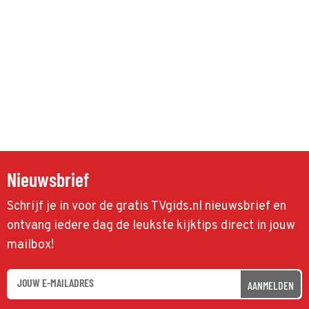
Nieuwsbrief
Schrijf je in voor de gratis TVgids.nl nieuwsbrief en
ontvang iedere dag de leukste kijktips direct in jouw
mailbox!
AANMELDEN