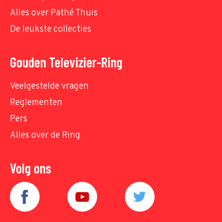
Alles over Pathé Thuis
De leukste collecties
Gouden Televizier-Ring
Veelgestelde vragen
Reglementen
Pers
Alles over de Ring
Volg ons