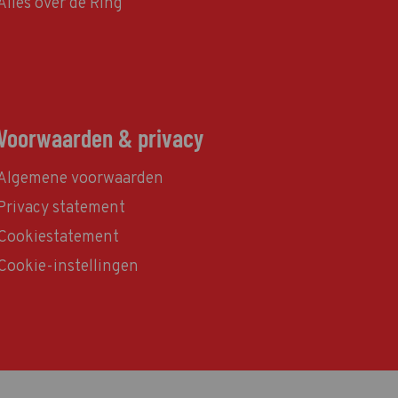
Alles over de Ring
Voorwaarden & privacy
Algemene voorwaarden
Privacy statement
Cookiestatement
Cookie-instellingen