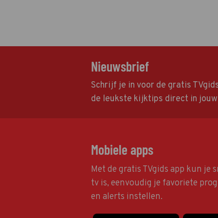
Nieuwsbrief
Schrijf je in voor de gratis TVgi
de leukste kijktips direct in jou
Mobiele apps
Met de gratis TVgids app kun je s
tv is, eenvoudig je favoriete pr
en alerts instellen.