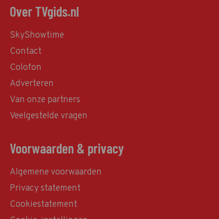
Over TVgids.nl
SkyShowtime
Contact
Colofon
Adverteren
Van onze partners
Veelgestelde vragen
Voorwaarden & privacy
Algemene voorwaarden
Privacy statement
Cookiestatement