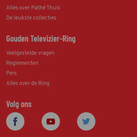
Alles over Pathé Thuis
De leukste collecties
Gouden Televizier-Ring
Veelgestelde vragen
Reglementen
Pers
Alles over de Ring
Volg ons