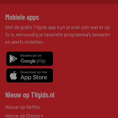
Mobiele apps
Met de gratis TVgids app kun je snel zien wat er op
tv is, eenvoudig je favoriete programma's bewaren
en alerts instellen.
Nieuw op TVgids.nl
Nieuw op Netflix
Nieuw op Disney+