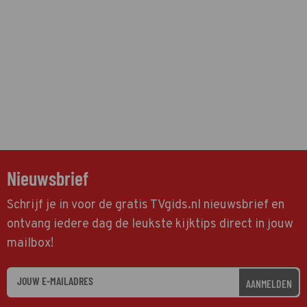
Nieuwsbrief
Schrijf je in voor de gratis TVgids.nl nieuwsbrief en
ontvang iedere dag de leukste kijktips direct in jouw
mailbox!
AANMELDEN