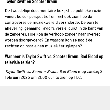
Taylor Swift en Scooter Braun
De tweedelige documentaire bekijkt de publieke ruzie
vanuit beider perspectief en laat ook zien hoe de
controverse de muziekwereld veranderde. De eerste
aflevering, genaamd Taylor's versie, duikt in de kant van
de zangeres. Hoe kon de verkoop zonder haar overleg
worden doorgevoerd? En waarom kon ze nooit de
rechten op haar eigen muziek terugkopen?
Wanneer is Taylor Swift vs. Scooter Braun: Bad Blood op
televisie te zien?
Taylor Swift vs. Scooter Braun: Bad Blood
is op zondag 2
februari 2025 om 21:00 uur te zien op TLC.