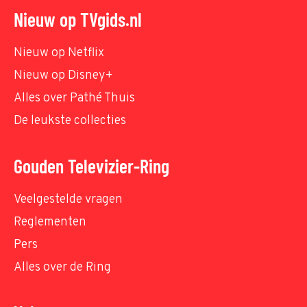
Nieuw op TVgids.nl
Nieuw op Netflix
Nieuw op Disney+
Alles over Pathé Thuis
De leukste collecties
Gouden Televizier-Ring
Veelgestelde vragen
Reglementen
Pers
Alles over de Ring