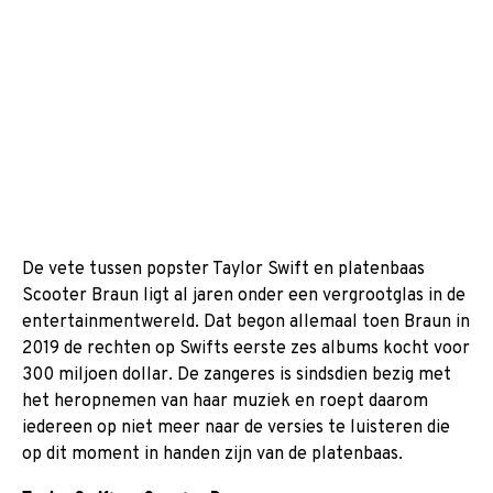
De vete tussen popster Taylor Swift en platenbaas
Scooter Braun ligt al jaren onder een vergrootglas in de
entertainmentwereld. Dat begon allemaal toen Braun in
2019 de rechten op Swifts eerste zes albums kocht voor
300 miljoen dollar. De zangeres is sindsdien bezig met
het heropnemen van haar muziek en roept daarom
iedereen op niet meer naar de versies te luisteren die
op dit moment in handen zijn van de platenbaas.