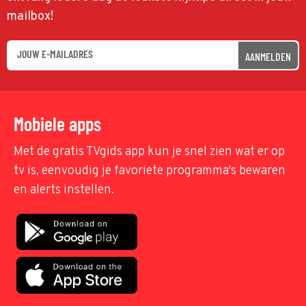
mailbox!
AANMELDEN
Mobiele apps
Met de gratis TVgids app kun je snel zien wat er op
tv is, eenvoudig je favoriete programma's bewaren
en alerts instellen.