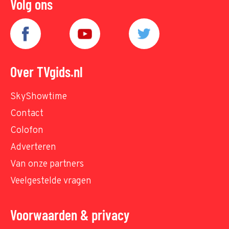
Volg ons
Over TVgids.nl
SkyShowtime
Contact
Colofon
Adverteren
Van onze partners
Veelgestelde vragen
Voorwaarden & privacy