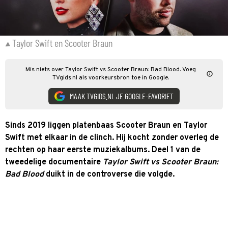
Taylor Swift en Scooter Braun
Mis niets over Taylor Swift vs Scooter Braun: Bad Blood. Voeg
TVgids.nl als voorkeursbron toe in Google.
MAAK TVGIDS.NL JE GOOGLE-FAVORIET
Sinds 2019 liggen platenbaas Scooter Braun en Taylor
Swift met elkaar in de clinch. Hij kocht zonder overleg de
rechten op haar eerste muziekalbums. Deel 1 van de
tweedelige documentaire
Taylor Swift vs Scooter Braun:
Bad Blood
duikt in de controverse die volgde.