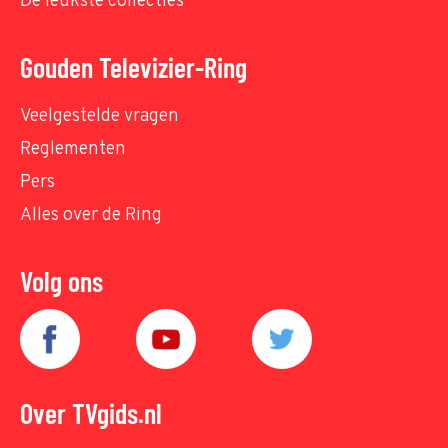
De leukste collecties
Gouden Televizier-Ring
Veelgestelde vragen
Reglementen
Pers
Alles over de Ring
Volg ons
Over TVgids.nl