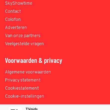
SkyShowtime
Contact
Colofon
Adverteren
Van onze partners
Veelgestelde vragen
Voorwaarden & privacy
Algemene voorwaarden
Privacy statement
Cookiestatement
Cookie-instellingen
TVgids