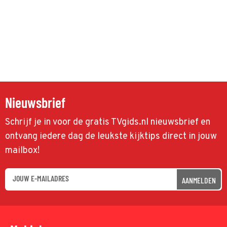
Nieuwsbrief
Schrijf je in voor de gratis TVgids.nl nieuwsbrief en
ontvang iedere dag de leukste kijktips direct in jouw
mailbox!
AANMELDEN