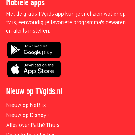
Mobiele apps
Met de gratis TVgids app kun je snel zien wat er op
tv is, eenvoudig je favoriete programma's bewaren
en alerts instellen.
Nieuw op TVgids.nl
Nieuw op Netflix
Nieuw op Disney+
Alles over Pathé Thuis