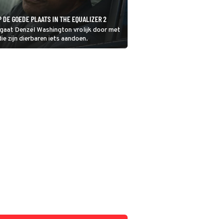
 DE GOEDE PLAATS IN THE EQUALIZER 2
, gaat Denzel Washington vrolijk door met
e zijn dierbaren iets aandoen.