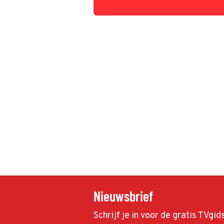
Nieuwsbrief
Schrijf je in voor de gratis TVgi