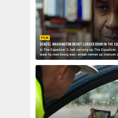
FILM
DENZEL WASHINGTON BEUKT LEKKER DOOR IN THE EQ
In The Equalizer 2, het vervolg op The Equalizer
waar hij mee bezig was: wraak nemen op mensen di