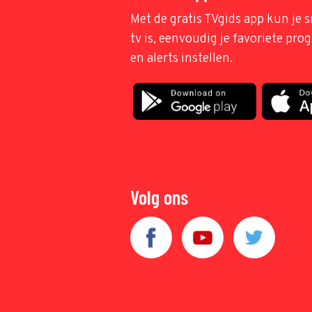
Met de gratis TVgids app kun je s
tv is, eenvoudig je favoriete pr
en alerts instellen.
Volg ons