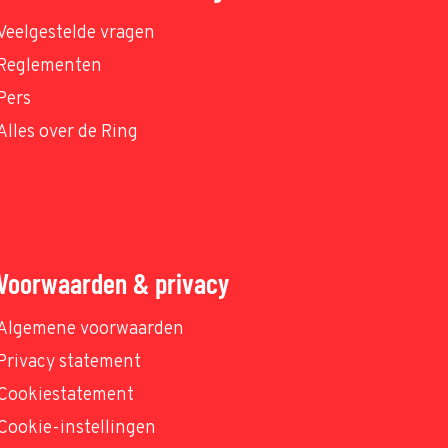
Veelgestelde vragen
Reglementen
Pers
Alles over de Ring
Voorwaarden & privacy
Algemene voorwaarden
Privacy statement
Cookiestatement
Cookie-instellingen