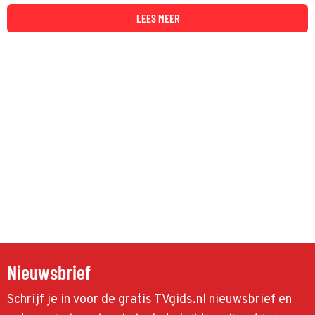
LEES MEER
Nieuwsbrief
Schrijf je in voor de gratis TVgids.nl nieuwsbrief en