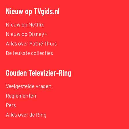
Nieuw op TVgids.nl
Nieuw op Netflix
Nieuw op Disney+
Alles over Pathé Thuis
De leukste collecties
Gouden Televizier-Ring
Veelgestelde vragen
Reglementen
Pers
Alles over de Ring