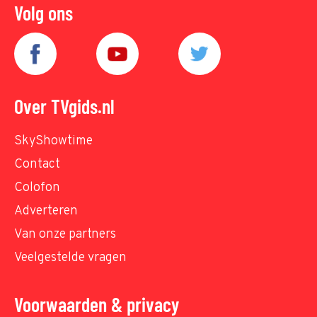
Volg ons
Over TVgids.nl
SkyShowtime
Contact
Colofon
Adverteren
Van onze partners
Veelgestelde vragen
Voorwaarden & privacy