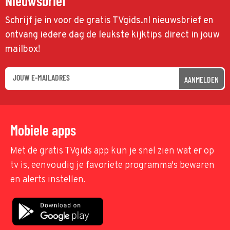
Nieuwsbrief
Schrijf je in voor de gratis TVgids.nl nieuwsbrief en
ontvang iedere dag de leukste kijktips direct in jouw
mailbox!
AANMELDEN
Mobiele apps
Met de gratis TVgids app kun je snel zien wat er op
tv is, eenvoudig je favoriete programma's bewaren
en alerts instellen.