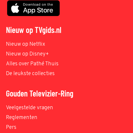
Nieuw op TVgids.nl
Nieuw op Netflix
Nieuw op Disney+
Alles over Pathé Thuis
De leukste collecties
Gouden Televizier-Ring
Veelgestelde vragen
Reglementen
Pers