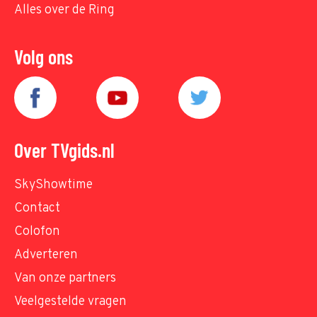
Alles over de Ring
Volg ons
Over TVgids.nl
SkyShowtime
Contact
Colofon
Adverteren
Van onze partners
Veelgestelde vragen