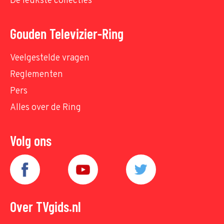
De leukste collecties
Gouden Televizier-Ring
Veelgestelde vragen
Reglementen
Pers
Alles over de Ring
Volg ons
Over TVgids.nl