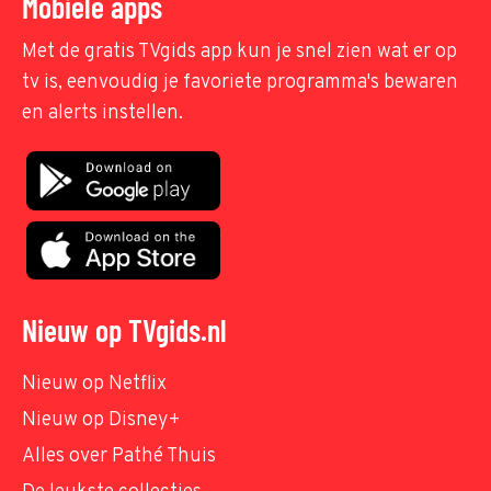
Mobiele apps
Met de gratis TVgids app kun je snel zien wat er op
tv is, eenvoudig je favoriete programma's bewaren
en alerts instellen.
Nieuw op TVgids.nl
Nieuw op Netflix
Nieuw op Disney+
Alles over Pathé Thuis