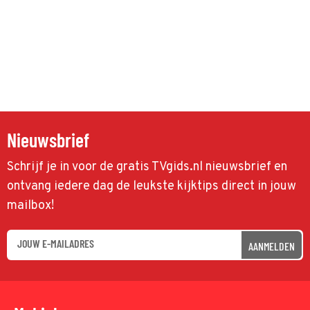
Nieuwsbrief
Schrijf je in voor de gratis TVgids.nl nieuwsbrief en
ontvang iedere dag de leukste kijktips direct in jouw
mailbox!
AANMELDEN