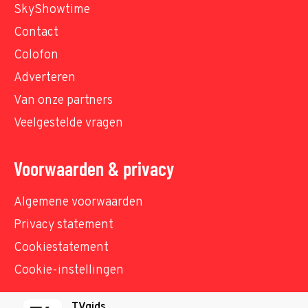
SkyShowtime
Contact
Colofon
Adverteren
Van onze partners
Veelgestelde vragen
Voorwaarden & privacy
Algemene voorwaarden
Privacy statement
Cookiestatement
Cookie-instellingen
TVgids